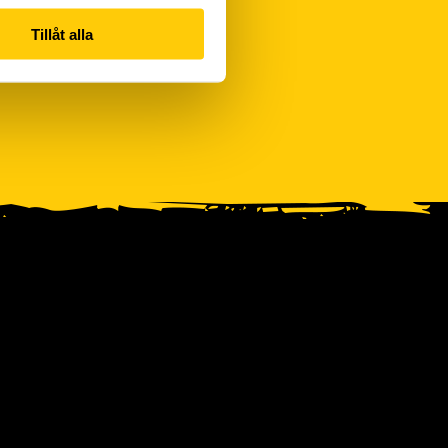
Tillåt alla