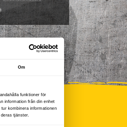
0
Om
andahålla funktioner för
n information från din enhet
 tur kombinera informationen
deras tjänster.