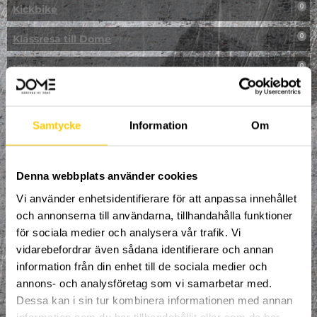
Kickbike
0
Klassresa till Dome
0
Klättring
0
LAN
0
Samtycke
Information
Om
Multisport
0
Mässa
0
Denna webbplats använder cookies
NPF-Träning
0
Vi använder enhetsidentifierare för att anpassa innehållet
och annonserna till användarna, tillhandahålla funktioner
Parkour
0
för sociala medier och analysera vår trafik. Vi
Påsk på Dome
0
vidarebefordrar även sådana identifierare och annan
information från din enhet till de sociala medier och
Påsklovsläger
0
annons- och analysföretag som vi samarbetar med.
Dessa kan i sin tur kombinera informationen med annan
Skateboard
0
information som du har tillhandahållit eller som de har