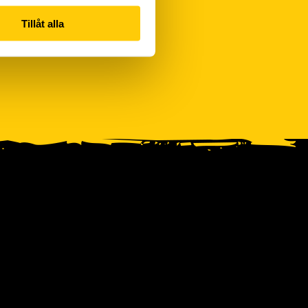
Tillåt alla