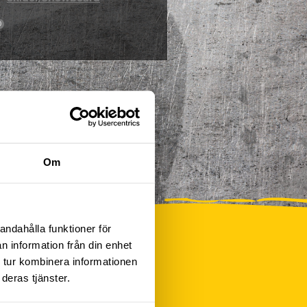
0
Om
andahålla funktioner för
n information från din enhet
 tur kombinera informationen
deras tjänster.