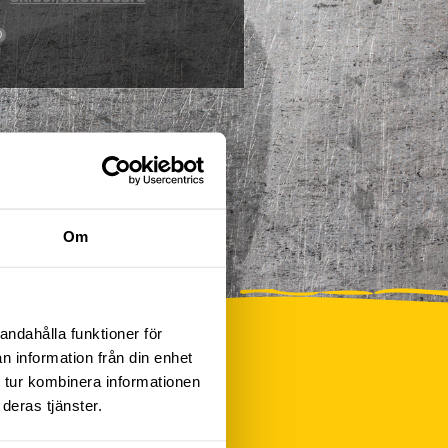
0
Om
andahålla funktioner för
n information från din enhet
 tur kombinera informationen
deras tjänster.