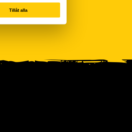
Tillåt alla