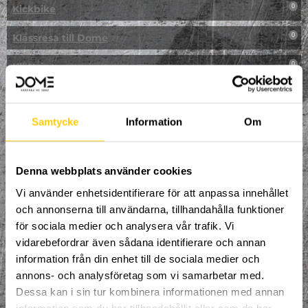
Kickbike
0
Klassresa till Dome
0
Klättring
0
LAN
0
Samtycke
Information
Om
Multisport
0
Mässa
0
Denna webbplats använder cookies
NPF-Träning
0
Vi använder enhetsidentifierare för att anpassa innehållet
och annonserna till användarna, tillhandahålla funktioner
Parkour
0
för sociala medier och analysera vår trafik. Vi
Påsk på Dome
0
vidarebefordrar även sådana identifierare och annan
information från din enhet till de sociala medier och
Påsklovsläger
0
annons- och analysföretag som vi samarbetar med.
Dessa kan i sin tur kombinera informationen med annan
Skateboard
0
information som du har tillhandahållit eller som de har