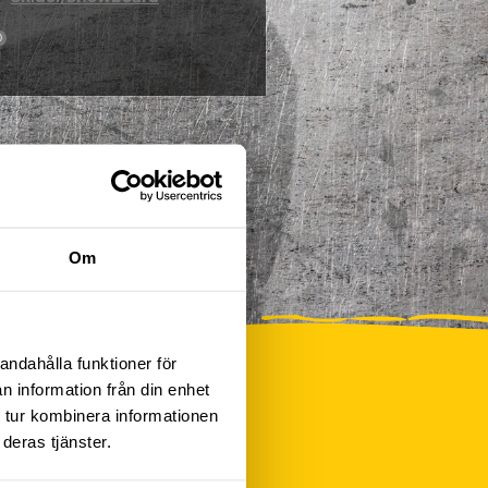
0
Om
andahålla funktioner för
n information från din enhet
 tur kombinera informationen
deras tjänster.