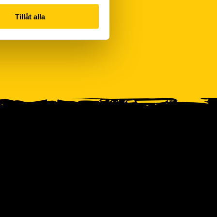
Tillåt alla