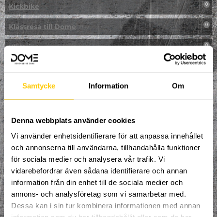
Kickbike
0
Klassresa till Dome
0
Klättring
0
LAN
0
Samtycke
Information
Om
Multisport
1
Mässa
0
Denna webbplats använder cookies
NPF-Träning
0
Vi använder enhetsidentifierare för att anpassa innehållet
och annonserna till användarna, tillhandahålla funktioner
Parkour
0
för sociala medier och analysera vår trafik. Vi
Påsk på Dome
0
vidarebefordrar även sådana identifierare och annan
information från din enhet till de sociala medier och
Påsklovsläger
0
annons- och analysföretag som vi samarbetar med.
Dessa kan i sin tur kombinera informationen med annan
Skateboard
0
information som du har tillhandahållit eller som de har