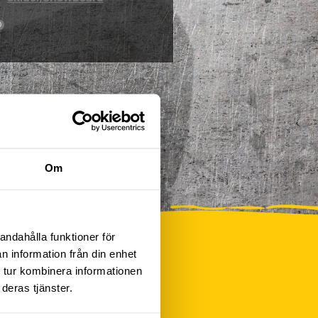
0
Om
andahålla funktioner för
n information från din enhet
 tur kombinera informationen
deras tjänster.