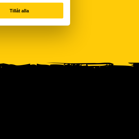
Tillåt alla