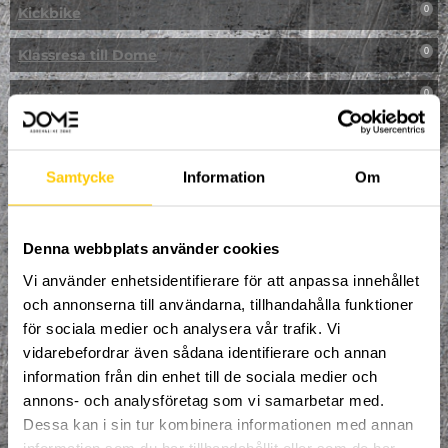
Kickbike
0
Klassresa till Dome
0
Klättring
0
LAN
0
Samtycke
Information
Om
Multisport
1
Mässa
0
Denna webbplats använder cookies
NPF-Träning
0
Vi använder enhetsidentifierare för att anpassa innehållet
och annonserna till användarna, tillhandahålla funktioner
Parkour
0
för sociala medier och analysera vår trafik. Vi
Påsk på Dome
0
vidarebefordrar även sådana identifierare och annan
information från din enhet till de sociala medier och
Påsklovsläger
0
annons- och analysföretag som vi samarbetar med.
Dessa kan i sin tur kombinera informationen med annan
Skateboard
0
information som du har tillhandahållit eller som de har