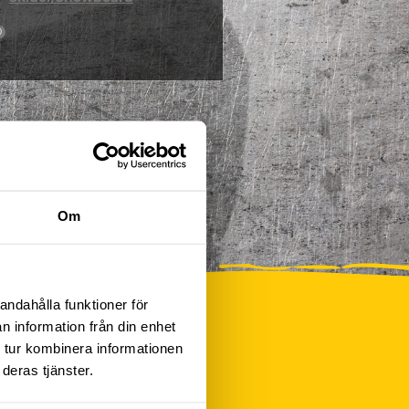
0
Om
andahålla funktioner för
n information från din enhet
 tur kombinera informationen
deras tjänster.