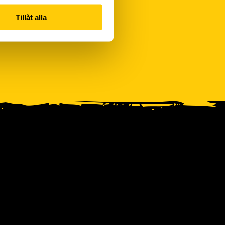
Tillåt alla