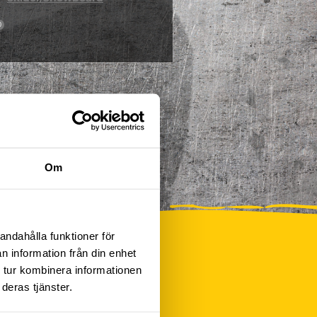
0
Om
andahålla funktioner för
n information från din enhet
 tur kombinera informationen
deras tjänster.