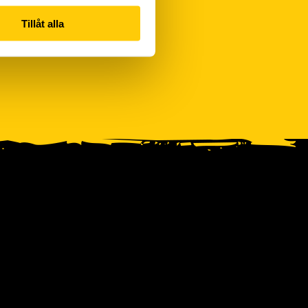
Tillåt alla