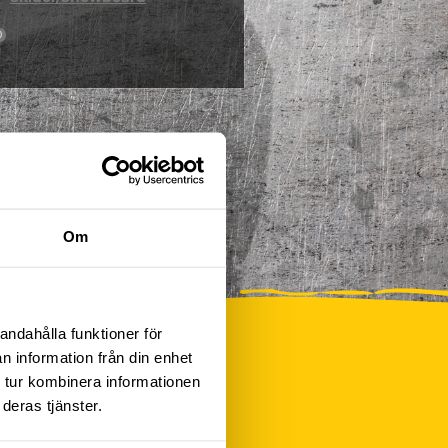
0
Om
andahålla funktioner för
n information från din enhet
 tur kombinera informationen
deras tjänster.