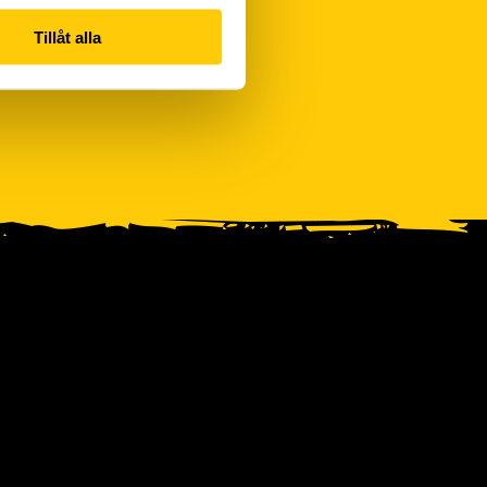
Tillåt alla