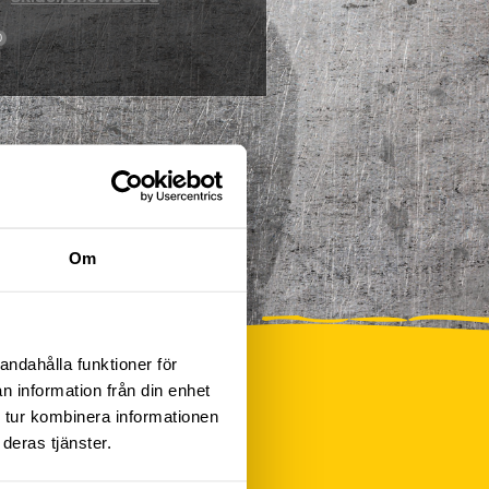
0
Om
andahålla funktioner för
n information från din enhet
 tur kombinera informationen
deras tjänster.