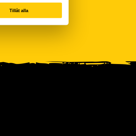
Tillåt alla