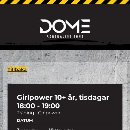
Tillbaka
Girlpower 10+ år, tisdagar
18:00 - 19:00
Träning | Girlpower
DATUM