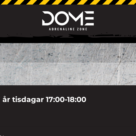
 år tisdagar 17:00-18:00