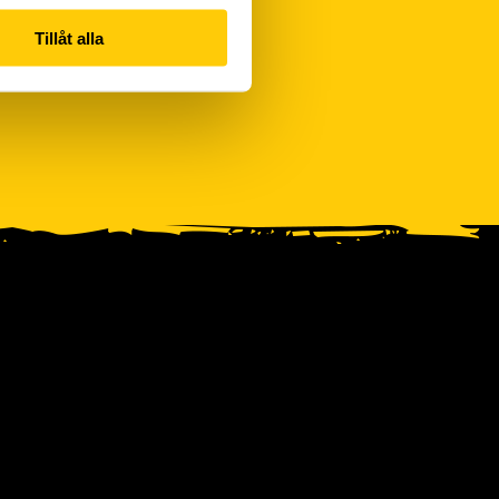
Tillåt alla