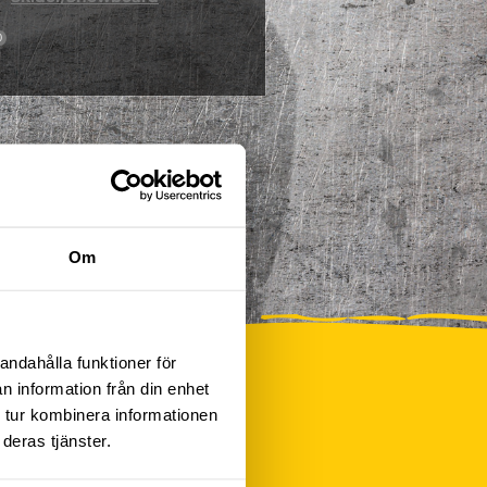
0
Om
andahålla funktioner för
n information från din enhet
 tur kombinera informationen
deras tjänster.