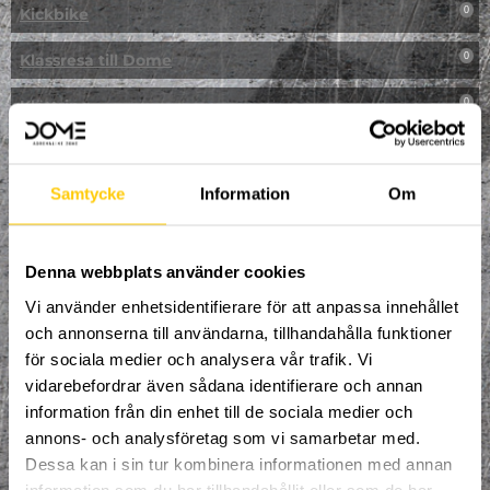
Kickbike
0
Klassresa till Dome
0
Klättring
0
LAN
0
Samtycke
Information
Om
Multisport
0
Mässa
0
Denna webbplats använder cookies
NPF-Träning
0
Vi använder enhetsidentifierare för att anpassa innehållet
och annonserna till användarna, tillhandahålla funktioner
Parkour
0
för sociala medier och analysera vår trafik. Vi
Påsk på Dome
0
vidarebefordrar även sådana identifierare och annan
information från din enhet till de sociala medier och
Påsklovsläger
0
annons- och analysföretag som vi samarbetar med.
Dessa kan i sin tur kombinera informationen med annan
Skateboard
0
information som du har tillhandahållit eller som de har