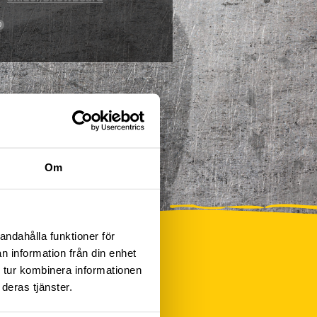
0
Om
andahålla funktioner för
n information från din enhet
 tur kombinera informationen
deras tjänster.