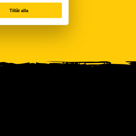
Tillåt alla