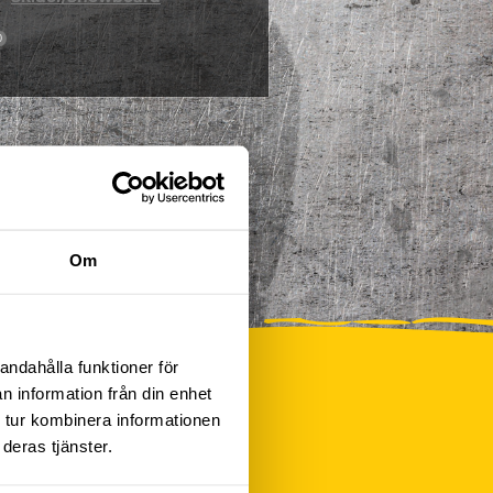
0
Om
andahålla funktioner för
n information från din enhet
 tur kombinera informationen
deras tjänster.