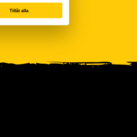
Tillåt alla