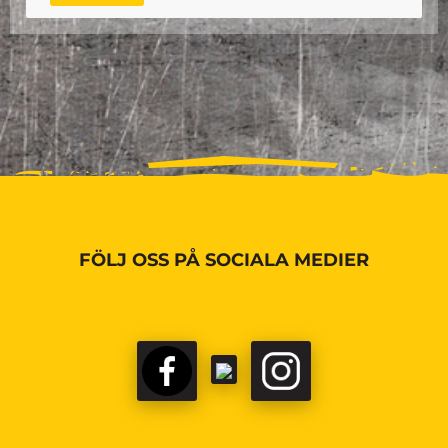
FÖLJ OSS PÅ SOCIALA MEDIER