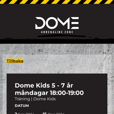
Tillbaka
Dome Kids 5 - 7 år
måndagar 18:00-19:00
Träning | Dome Kids
DATUM