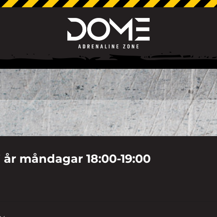
 år måndagar 18:00-19:00