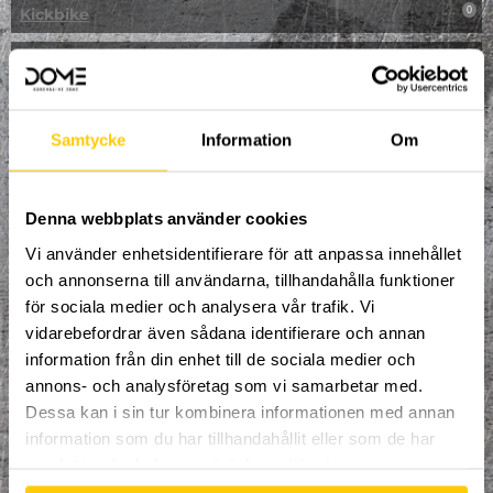
Kickbike
0
Klassresa till Dome
0
Klättring
0
Samtycke
Information
Om
LAN
0
Multisport
0
Denna webbplats använder cookies
Mässa
0
Vi använder enhetsidentifierare för att anpassa innehållet
och annonserna till användarna, tillhandahålla funktioner
NPF-Träning
0
för sociala medier och analysera vår trafik. Vi
vidarebefordrar även sådana identifierare och annan
Parkour
0
information från din enhet till de sociala medier och
Påsk på Dome
0
annons- och analysföretag som vi samarbetar med.
Dessa kan i sin tur kombinera informationen med annan
Påsklovsläger
0
information som du har tillhandahållit eller som de har
samlat in när du har använt deras tjänster.
Skateboard
0