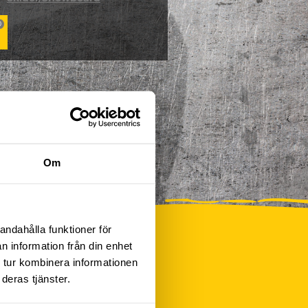
0
Om
andahålla funktioner för
n information från din enhet
 tur kombinera informationen
deras tjänster.