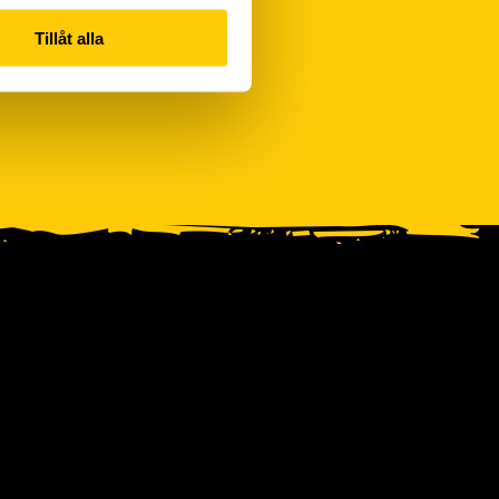
Tillåt alla