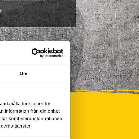
0
Om
andahålla funktioner för
n information från din enhet
 tur kombinera informationen
deras tjänster.