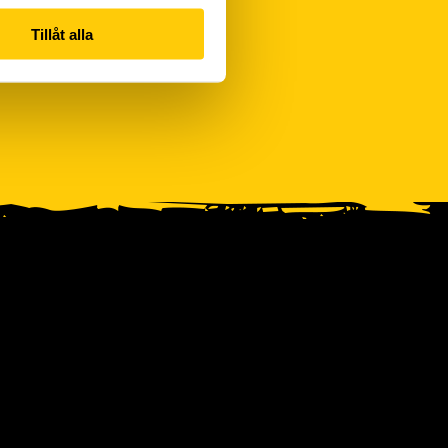
Tillåt alla