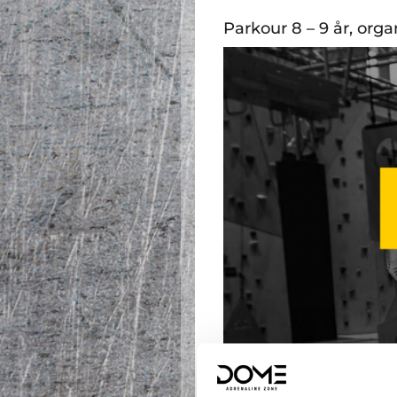
Parkour 8 – 9 år, org