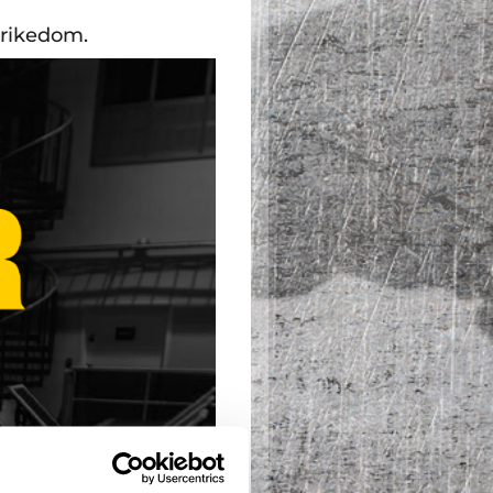
srikedom.