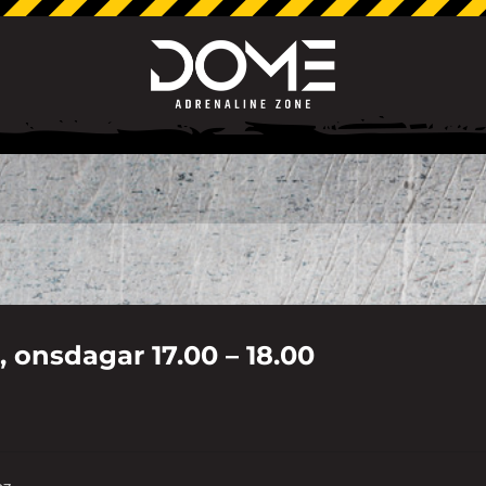
, onsdagar 17.00 – 18.00