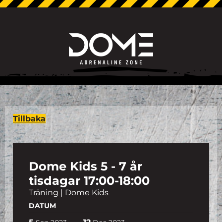
Tillbaka
Dome Kids 5 - 7 år
tisdagar 17:00-18:00
Träning | Dome Kids
DATUM