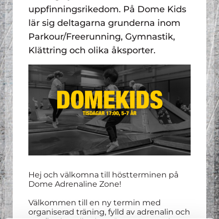
uppfinningsrikedom. På Dome Kids
lär sig deltagarna grunderna inom
Parkour/Freerunning, Gymnastik,
Klättring och olika åksporter.
Hej och välkomna till höstterminen på
Dome Adrenaline Zone!
Välkommen till en ny termin med
organiserad träning, fylld av adrenalin och