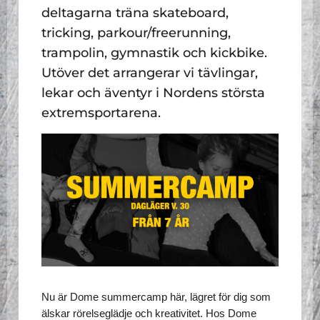
deltagarna träna skateboard,
tricking, parkour/freerunning,
trampolin, gymnastik och kickbike.
Utöver det arrangerar vi tävlingar,
lekar och äventyr i Nordens största
extremsportarena.
Nu är Dome summercamp här, lägret för dig som 
älskar rörelseglädje och kreativitet. Hos Dome 