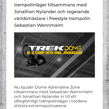
trampolinläger tillsammans med
Jonathan Nylander och regerande
världsmästare i freestyle trampolin
Sebastian Wennmalm
Nu bjuder Dome Adrenaline Zone
tillsammans med Sebastian Wennmalm
och Jonathan Nylander in till ett
oförglömligt trampolinläger i nordens
största extremsportsarena.