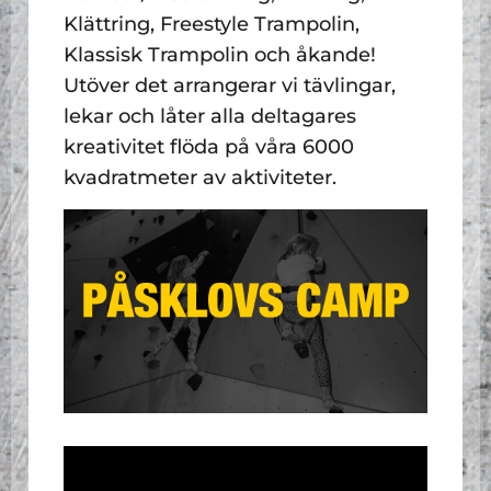
Klättring, Freestyle Trampolin,
Klassisk Trampolin och åkande!
Utöver det arrangerar vi tävlingar,
lekar och låter alla deltagares
kreativitet flöda på våra 6000
kvadratmeter av aktiviteter.