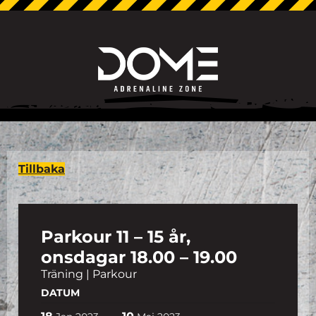
Tillbaka
Parkour 11 – 15 år,
onsdagar 18.00 – 19.00
Träning | Parkour
DATUM