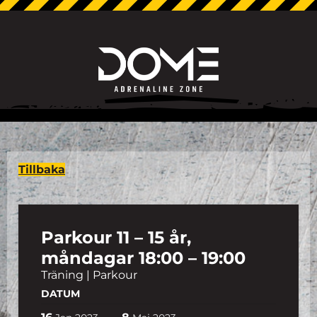
Tillbaka
Parkour 11 – 15 år,
måndagar 18:00 – 19:00
Träning | Parkour
DATUM