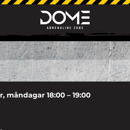
år, måndagar 18:00 – 19:00