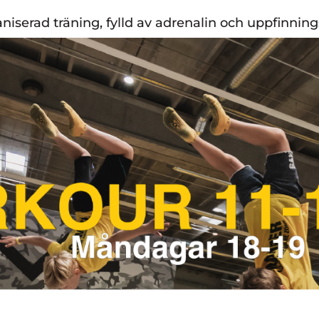
ganiserad träning, fylld av adrenalin och uppfinnin