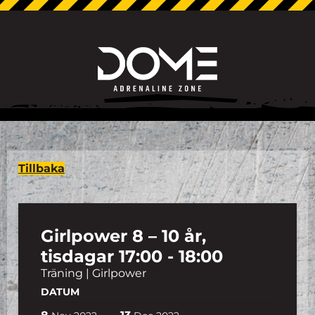
Tillbaka
Girlpower 8 – 10 år,
tisdagar 17:00 - 18:00
Träning | Girlpower
DATUM